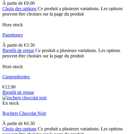
À partir de
€
9.00
Choix des options
Ce produit a plusieurs variations. Les options
peuvent être choisies sur la page du produit
Hors stock
Panettones
À partir de
€
3.50
Bientôt de retour
Ce produit a plusieurs variations. Les options
peuvent être choisies sur la page du produit
Hors stock
Gingembrettes
€
12.00
Bientôt de retour
En stock
Rochers Chocolat Noir
À partir de
€
6.50
Choix des options
Ce produit a plusieurs variations. Les options