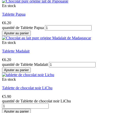
En stock
Tablette Papua
€
6.20
quantité de Tablette Papua
Ajouter au panier
En stock
Tablette Madalait
€
6.20
quantité de Tablette Madalait
Ajouter au panier
En stock
Tablette de chocolat noir LiChu
€
5.90
quantité de Tablette de chocolat noir LiChu
Ajouter au panier