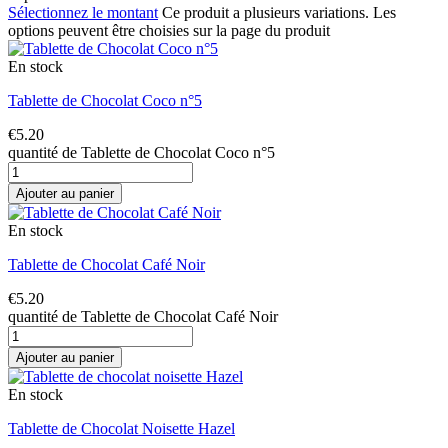
Sélectionnez le montant
Ce produit a plusieurs variations. Les
options peuvent être choisies sur la page du produit
En stock
Tablette de Chocolat Coco n°5
€
5.20
quantité de Tablette de Chocolat Coco n°5
Ajouter au panier
En stock
Tablette de Chocolat Café Noir
€
5.20
quantité de Tablette de Chocolat Café Noir
Ajouter au panier
En stock
Tablette de Chocolat Noisette Hazel