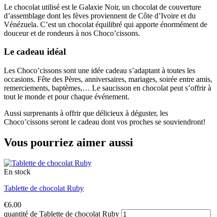
Le chocolat utilisé est le Galaxie Noir, un chocolat de couverture
d’assemblage dont les fèves proviennent de Côte d’Ivoire et du
Vénézuela. C’est un chocolat équilibré qui apporte énormément de
douceur et de rondeurs à nos Choco’cissons.
Le cadeau idéal
Les Choco’cissons sont une idée cadeau s’adaptant à toutes les
occasions. Fête des Pères, anniversaires, mariages, soirée entre amis,
remerciements, baptèmes,… Le saucisson en chocolat peut s’offrir à
tout le monde et pour chaque événement.
Aussi surprenants à offrir que délicieux à déguster, les
Choco’cissons seront le cadeau dont vos proches se souviendront!
Vous pourriez aimer aussi
En stock
Tablette de chocolat Ruby
€
6.00
quantité de Tablette de chocolat Ruby