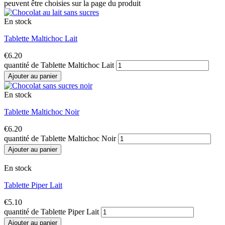
peuvent être choisies sur la page du produit
En stock
Tablette Maltichoc Lait
€
6.20
quantité de Tablette Maltichoc Lait
Ajouter au panier
En stock
Tablette Maltichoc Noir
€
6.20
quantité de Tablette Maltichoc Noir
Ajouter au panier
En stock
Tablette Piper Lait
€
5.10
quantité de Tablette Piper Lait
Ajouter au panier