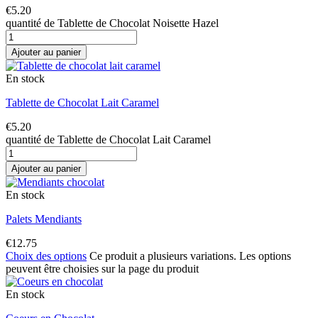
€
5.20
quantité de Tablette de Chocolat Noisette Hazel
Ajouter au panier
En stock
Tablette de Chocolat Lait Caramel
€
5.20
quantité de Tablette de Chocolat Lait Caramel
Ajouter au panier
En stock
Palets Mendiants
€
12.75
Choix des options
Ce produit a plusieurs variations. Les options
peuvent être choisies sur la page du produit
En stock