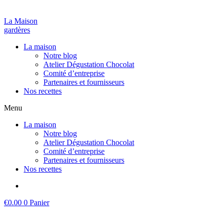
La Maison
gardères
La maison
Notre blog
Atelier Dégustation Chocolat
Comité d’entreprise
Partenaires et fournisseurs
Nos recettes
Menu
La maison
Notre blog
Atelier Dégustation Chocolat
Comité d’entreprise
Partenaires et fournisseurs
Nos recettes
€
0.00
0
Panier