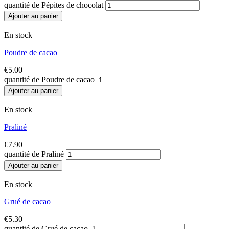
quantité de Pépites de chocolat
Ajouter au panier
En stock
Poudre de cacao
€
5.00
quantité de Poudre de cacao
Ajouter au panier
En stock
Praliné
€
7.90
quantité de Praliné
Ajouter au panier
En stock
Grué de cacao
€
5.30
quantité de Grué de cacao