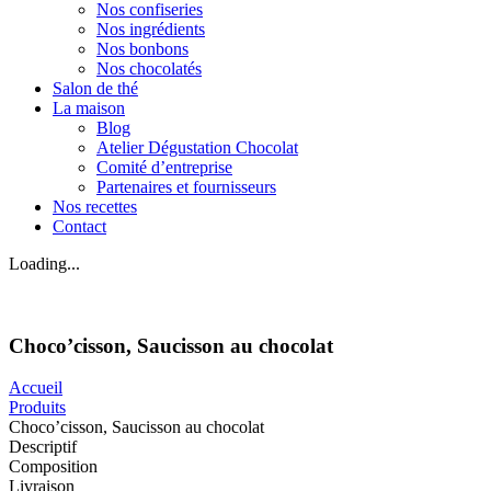
Nos confiseries
Nos ingrédients
Nos bonbons
Nos chocolatés
Salon de thé
La maison
Blog
Atelier Dégustation Chocolat
Comité d’entreprise
Partenaires et fournisseurs
Nos recettes
Contact
Loading...
Choco’cisson, Saucisson au chocolat
Accueil
Produits
Choco’cisson, Saucisson au chocolat
Descriptif
Composition
Livraison