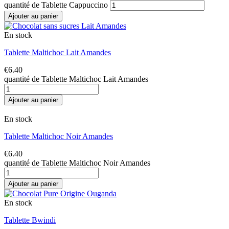
quantité de Tablette Cappuccino
Ajouter au panier
En stock
Tablette Maltichoc Lait Amandes
€
6.40
quantité de Tablette Maltichoc Lait Amandes
Ajouter au panier
En stock
Tablette Maltichoc Noir Amandes
€
6.40
quantité de Tablette Maltichoc Noir Amandes
Ajouter au panier
En stock
Tablette Bwindi