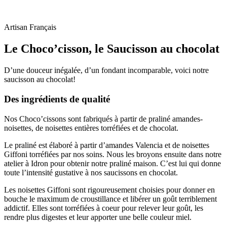
Artisan Français
Le Choco’cisson, le Saucisson au chocolat
D’une douceur inégalée, d’un fondant incomparable, voici notre
saucisson au chocolat!
Des ingrédients de qualité
Nos Choco’cissons sont fabriqués à partir de praliné amandes-
noisettes, de noisettes entières torréfiées et de chocolat.
Le praliné est élaboré à partir d’amandes Valencia et de noisettes
Giffoni torréfiées par nos soins. Nous les broyons ensuite dans notre
atelier à Idron pour obtenir notre praliné maison. C’est lui qui donne
toute l’intensité gustative à nos saucissons en chocolat.
Les noisettes Giffoni sont rigoureusement choisies pour donner en
bouche le maximum de croustillance et libérer un goût terriblement
addictif. Elles sont torréfiées à coeur pour relever leur goût, les
rendre plus digestes et leur apporter une belle couleur miel.