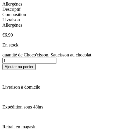
Allergènes
Descriptif
Composition
Livraison
Allergènes
€
6.90
En stock
quantité de Choco'cisson, Saucisson au chocolat
Ajouter au panier
Livraison à domicile
Expédition sous 48hrs
Retrait en magasin