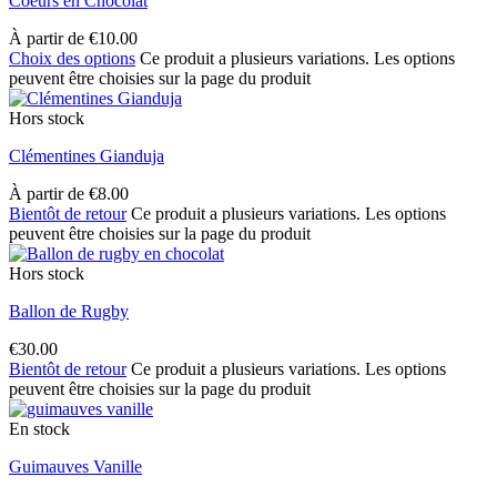
Coeurs en Chocolat
À partir de
€
10.00
Choix des options
Ce produit a plusieurs variations. Les options
peuvent être choisies sur la page du produit
Hors stock
Clémentines Gianduja
À partir de
€
8.00
Bientôt de retour
Ce produit a plusieurs variations. Les options
peuvent être choisies sur la page du produit
Hors stock
Ballon de Rugby
€
30.00
Bientôt de retour
Ce produit a plusieurs variations. Les options
peuvent être choisies sur la page du produit
En stock
Guimauves Vanille