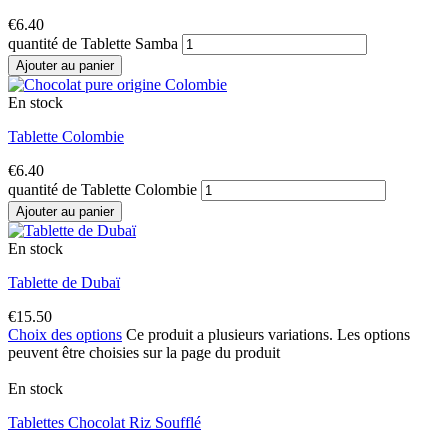
€
6.40
quantité de Tablette Samba
Ajouter au panier
En stock
Tablette Colombie
€
6.40
quantité de Tablette Colombie
Ajouter au panier
En stock
Tablette de Dubaï
€
15.50
Choix des options
Ce produit a plusieurs variations. Les options
peuvent être choisies sur la page du produit
En stock
Tablettes Chocolat Riz Soufflé