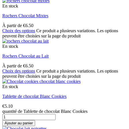
En stock
Rochers Chocolat Mixtes
À partir de
€
6.50
Choix des options
Ce produit a plusieurs variations. Les options
peuvent être choisies sur la page du produit
En stock
Rochers Chocolat au Lait
À partir de
€
6.50
Choix des options
Ce produit a plusieurs variations. Les options
peuvent être choisies sur la page du produit
En stock
Tablette de chocolat Blanc Cookies
€
5.10
quantité de Tablette de chocolat Blanc Cookies
Ajouter au panier