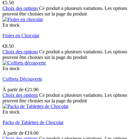
€
5.50
Choix des options
Ce produit a plusieurs variations. Les options
peuvent être choisies sur la page du produit
En stock
Fioles en Chocolat
€
8.50
Choix des options
Ce produit a plusieurs variations. Les options
peuvent être choisies sur la page du produit
En stock
Coffrets Découverte
À partir de
€
21.90
Choix des options
Ce produit a plusieurs variations. Les options
peuvent être choisies sur la page du produit
En stock
Packs de Tablettes de Chocolat
À partir de
€
19.00
Choix des options
Ce produit a plusieurs variations. Les options