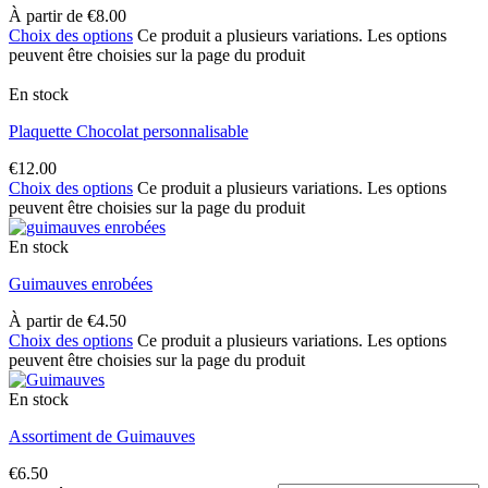
À partir de
€
8.00
Choix des options
Ce produit a plusieurs variations. Les options
peuvent être choisies sur la page du produit
En stock
Plaquette Chocolat personnalisable
€
12.00
Choix des options
Ce produit a plusieurs variations. Les options
peuvent être choisies sur la page du produit
En stock
Guimauves enrobées
À partir de
€
4.50
Choix des options
Ce produit a plusieurs variations. Les options
peuvent être choisies sur la page du produit
En stock
Assortiment de Guimauves
€
6.50