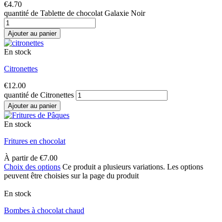
€
4.70
quantité de Tablette de chocolat Galaxie Noir
Ajouter au panier
En stock
Citronettes
€
12.00
quantité de Citronettes
Ajouter au panier
En stock
Fritures en chocolat
À partir de
€
7.00
Choix des options
Ce produit a plusieurs variations. Les options
peuvent être choisies sur la page du produit
En stock
Bombes à chocolat chaud