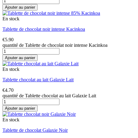
Ajouter au panier
En stock
Tablette de chocolat noir intense Kacinkoa
€
5.90
quantité de Tablette de chocolat noir intense Kacinkoa
Ajouter au panier
En stock
Tablette chocolat au lait Galaxie Lait
€
4.70
quantité de Tablette chocolat au lait Galaxie Lait
Ajouter au panier
En stock
Tablette de chocolat Galaxie Noir