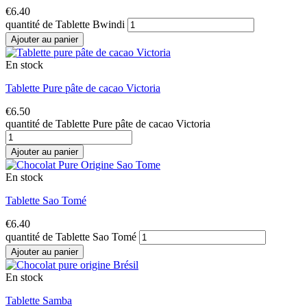
€
6.40
quantité de Tablette Bwindi
Ajouter au panier
En stock
Tablette Pure pâte de cacao Victoria
€
6.50
quantité de Tablette Pure pâte de cacao Victoria
Ajouter au panier
En stock
Tablette Sao Tomé
€
6.40
quantité de Tablette Sao Tomé
Ajouter au panier
En stock
Tablette Samba