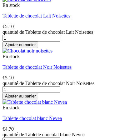
En stock
Tablette de chocolat Lait Noisettes
€
5.10
quantité de Tablette de chocolat Lait Noisettes
Ajouter au panier
En stock
Tablette de chocolat Noir Noisettes
€
5.10
quantité de Tablette de chocolat Noir Noisettes
Ajouter au panier
En stock
Tablette chocolat blanc Nevea
€
4.70
quantité de Tablette chocolat blanc Nevea