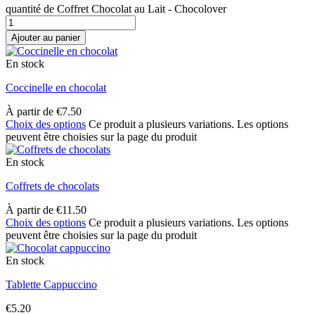
quantité de Coffret Chocolat au Lait - Chocolover
Ajouter au panier
En stock
Coccinelle en chocolat
À partir de
€
7.50
Choix des options
Ce produit a plusieurs variations. Les options
peuvent être choisies sur la page du produit
En stock
Coffrets de chocolats
À partir de
€
11.50
Choix des options
Ce produit a plusieurs variations. Les options
peuvent être choisies sur la page du produit
En stock
Tablette Cappuccino
€
5.20