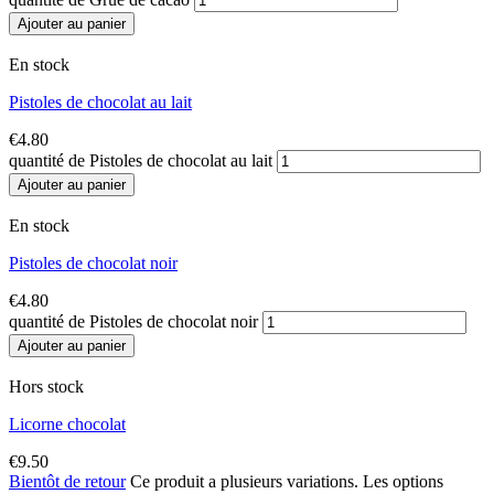
Ajouter au panier
En stock
Pistoles de chocolat au lait
€
4.80
quantité de Pistoles de chocolat au lait
Ajouter au panier
En stock
Pistoles de chocolat noir
€
4.80
quantité de Pistoles de chocolat noir
Ajouter au panier
Hors stock
Licorne chocolat
€
9.50
Bientôt de retour
Ce produit a plusieurs variations. Les options