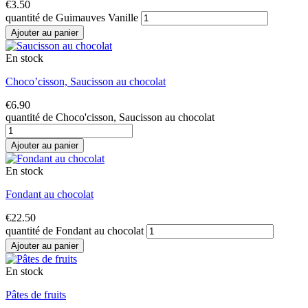
€
3.50
quantité de Guimauves Vanille
Ajouter au panier
En stock
Choco’cisson, Saucisson au chocolat
€
6.90
quantité de Choco'cisson, Saucisson au chocolat
Ajouter au panier
En stock
Fondant au chocolat
€
22.50
quantité de Fondant au chocolat
Ajouter au panier
En stock
Pâtes de fruits