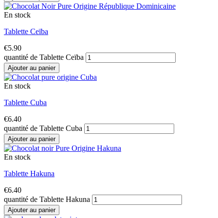
En stock
Tablette Ceïba
€
5.90
quantité de Tablette Ceïba
Ajouter au panier
En stock
Tablette Cuba
€
6.40
quantité de Tablette Cuba
Ajouter au panier
En stock
Tablette Hakuna
€
6.40
quantité de Tablette Hakuna
Ajouter au panier