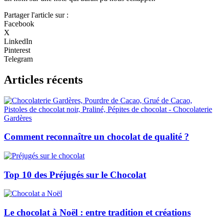
Partager l'article sur :
Facebook
X
LinkedIn
Pinterest
Telegram
Articles récents
Comment reconnaître un chocolat de qualité ?
Top 10 des Préjugés sur le Chocolat
Le chocolat à Noël : entre tradition et créations