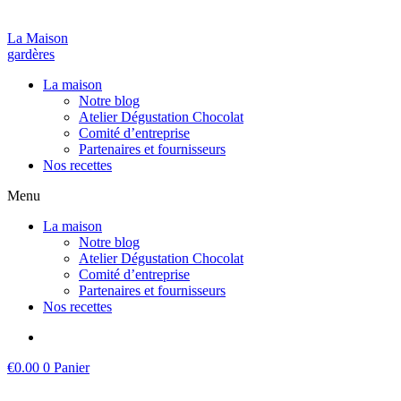
La Maison
gardères
La maison
Notre blog
Atelier Dégustation Chocolat
Comité d’entreprise
Partenaires et fournisseurs
Nos recettes
Menu
La maison
Notre blog
Atelier Dégustation Chocolat
Comité d’entreprise
Partenaires et fournisseurs
Nos recettes
€
0.00
0
Panier