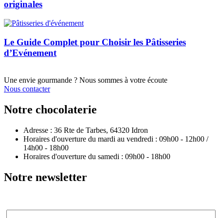
originales
Le Guide Complet pour Choisir les Pâtisseries
d’Evénement
Une envie gourmande ? Nous sommes à votre écoute
Nous contacter
Notre chocolaterie
Adresse : 36 Rte de Tarbes, 64320 Idron
Horaires d'ouverture du mardi au vendredi : 09h00 - 12h00 /
14h00 - 18h00
Horaires d'ouverture du samedi : 09h00 - 18h00
Notre newsletter
Email*