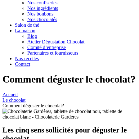
Nos confiseries
Nos ingrédients
Nos bonbons
Nos chocolatés
Salon de thé
La maison
Blog
Atelier Dégustation Chocolat
Comité d’entreprise
Partenaires et fournisseurs
Nos recettes
Contact
Comment déguster le chocolat?
Accueil
Le chocolat
Comment déguster le chocolat?
Les cinq sens sollicités pour déguster le
chocolat